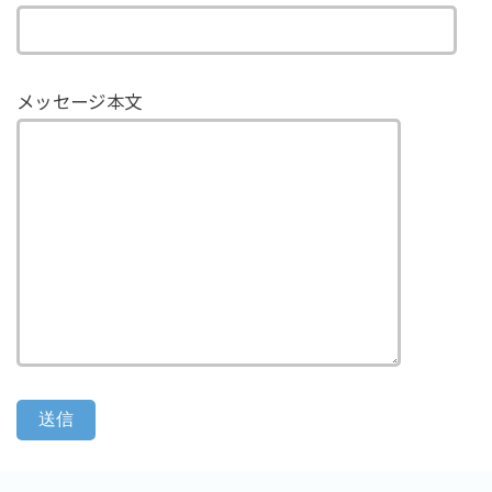
メッセージ本文