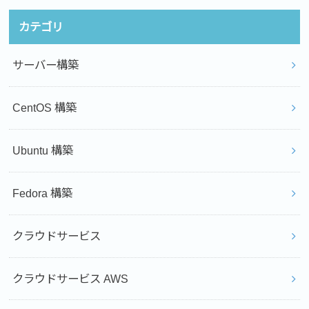
カテゴリ
サーバー構築
CentOS 構築
Ubuntu 構築
Fedora 構築
クラウドサービス
クラウドサービス AWS