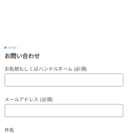
HOME
お問い合わせ
お名前もしくはハンドルネーム (必須)
メールアドレス (必須)
件名