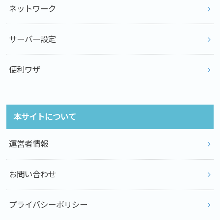
ネットワーク
サーバー設定
便利ワザ
本サイトについて
運営者情報
お問い合わせ
プライバシーポリシー