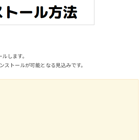
ールします。
でインストールが可能となる見込みです。