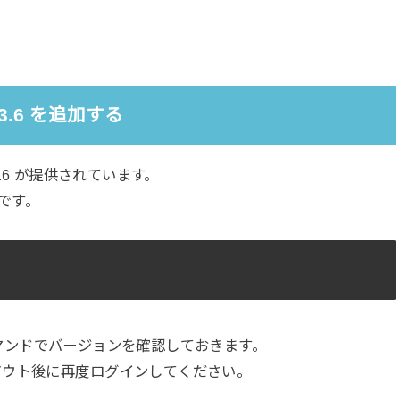
n 3.6 を追加する
 3.6 が提供されています。
です。
た。コマンドでバージョンを確認しておきます。
アウト後に再度ログインしてください。