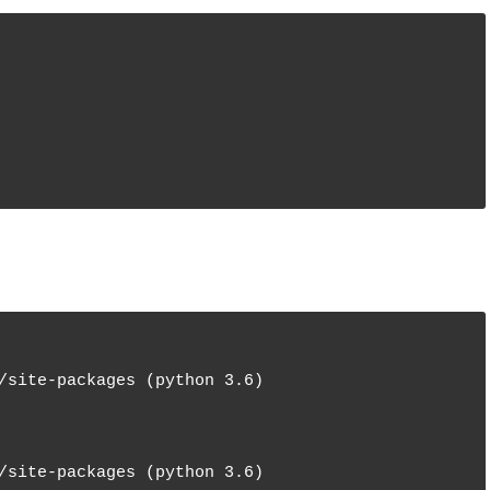
/site-packages (python 3.6)
