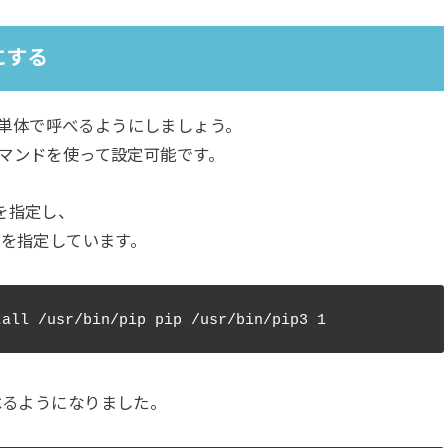
にする
単体で呼べるようにしましょう。
マンドを使って設定可能です。
を指定し、
を指定しています。
るようになりました。