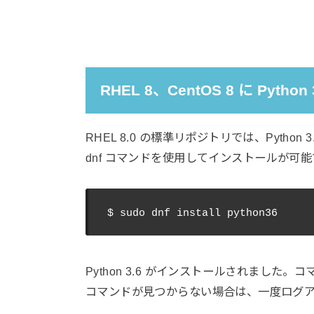
RHEL 8、CentOS 8 に Pytho
RHEL 8.0 の標準リポジトリでは、Python
dnf コマンドを使用してインストールが可能
Python 3.6 がインストールされまし
コマンドが見つからない場合は、一度ログ