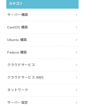
カテゴリ
サーバー構築
CentOS 構築
Ubuntu 構築
Fedora 構築
クラウドサービス
クラウドサービス AWS
ネットワーク
サーバー設定