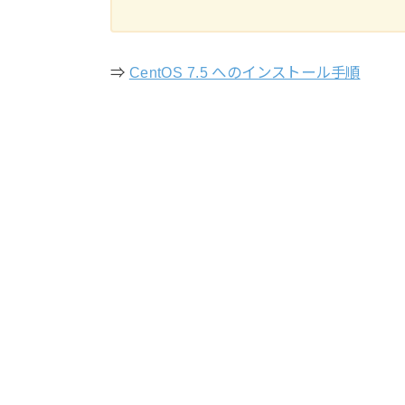
⇒
CentOS 7.5 へのインストール手順