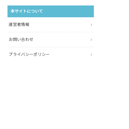
本サイトについて
運営者情報
お問い合わせ
プライバシーポリシー