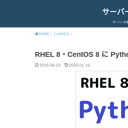
サーバ
サーバーの
HOME
CentOS 8
RHEL 8・CentOS 8 に Py
2019-06-23
2020-01-16