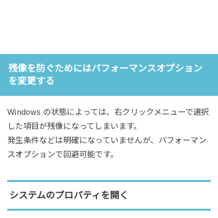
残像を防ぐためにはパフォーマンスオプション
を変更する
Windows の状態によっては、右クリックメニューで選択
した項目が残像になってしまいます。
発生条件などは明確になっていませんが、パフォーマン
スオプションで回避可能です。
システムのプロパティを開く