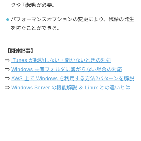
クや再起動が必要。
パフォーマンスオプションの変更により、残像の発生
を防ぐことができる。
【関連記事】
⇒
iTunes が起動しない・開かないときの対処
⇒
Windows 共有フォルダに繋がらない場合の対応
⇒
AWS 上で Windows を利用する方法2パターンを解説
⇒
Windows Server の機能解説 ＆ Linux との違いとは