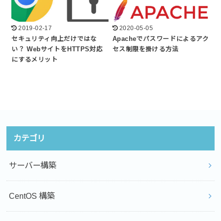
2019-02-17
2020-05-05
セキュリティ向上だけではな
Apacheでパスワードによるアク
い？ WebサイトをHTTPS対応
セス制限を掛ける方法
にするメリット
カテゴリ
サーバー構築
CentOS 構築