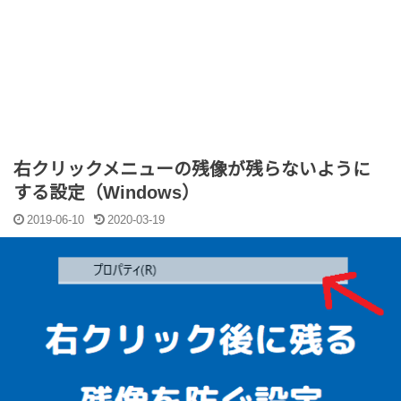
右クリックメニューの残像が残らないように
する設定（Windows）
2019-06-10
2020-03-19