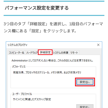
パフォーマンス設定を変更する
3つ目のタブ「詳細設定」を選択し、1段目のパフォーマ
ンス欄にある「設定」をクリックします。