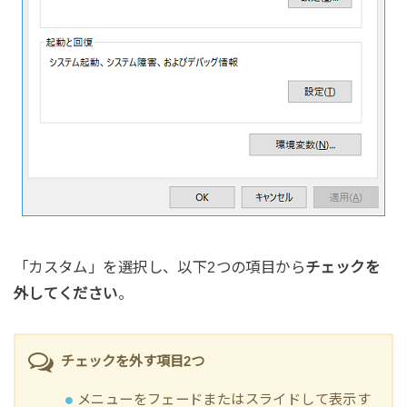
「カスタム」を選択し、以下2つの項目から
チェックを
外してください
。
チェックを外す項目2つ
メニューをフェードまたはスライドして表示す