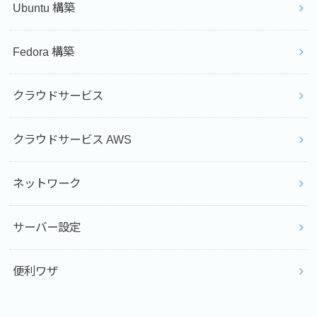
Ubuntu 構築
Fedora 構築
クラウドサービス
クラウドサービス AWS
ネットワーク
サーバー設定
便利ワザ