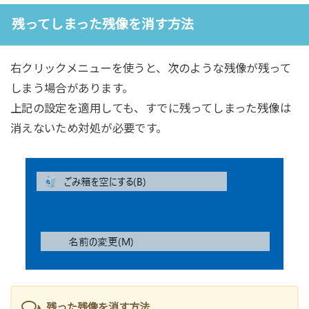
残ってしまった残像を消す方法
右クリックメニューを使うと、次のような残像が残って
しまう場合があります。
上記の設定を適用しても、すでに残ってしまった残像は
消えないため対処が必要です。
残った残像を消す方法