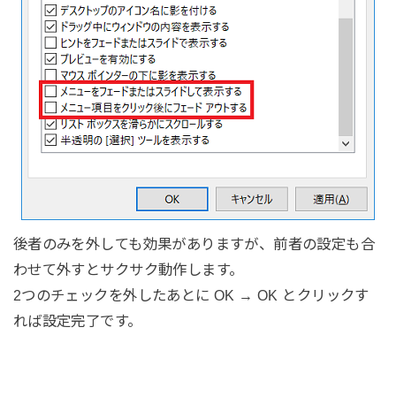
後者のみを外しても効果がありますが、前者の設定も合
わせて外すとサクサク動作します。
2つのチェックを外したあとに OK → OK とクリックす
れば設定完了です。