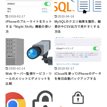
2019-02-17
2020-04-18
iPhoneのブルーライトをカット
MySQLのクエリ結果を整形、縦
する「Night Shift」機能の使い
表示やCSV出力で見やすくする
方
方法
2020-02-14
2019-02-17
Web サーバー監視サービス・ツ
iCloudを使ってiPhoneのデータ
ールのメリットとデメリットを
を毎日自動バックアップする
比較