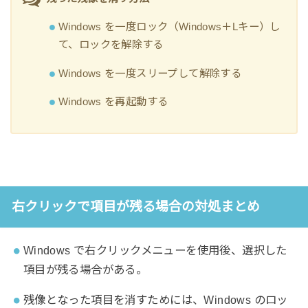
Windows を一度ロック（Windows＋Lキー）し
て、ロックを解除する
Windows を一度スリープして解除する
Windows を再起動する
右クリックで項目が残る場合の対処まとめ
Windows で右クリックメニューを使用後、選択した
項目が残る場合がある。
残像となった項目を消すためには、Windows のロッ