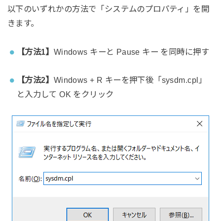
以下のいずれかの方法で「システムのプロパティ」を開
きます。
【方法1】
Windows キーと Pause キー を同時に押す
【方法2】
Windows + R キーを押下後「sysdm.cpl」
と入力して OK をクリック