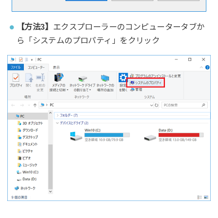
【方法3】
エクスプローラーのコンピュータータブか
ら「システムのプロパティ」をクリック