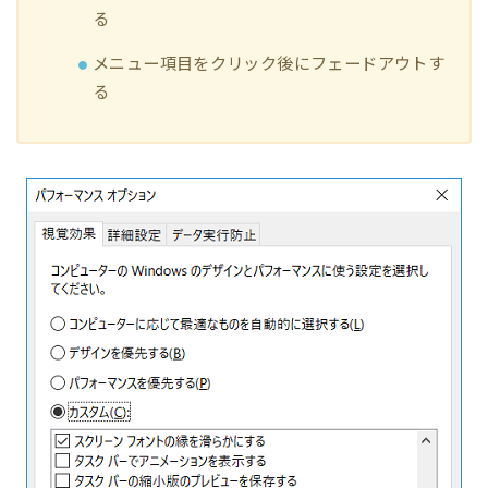
る
メニュー項目をクリック後にフェードアウトす
る