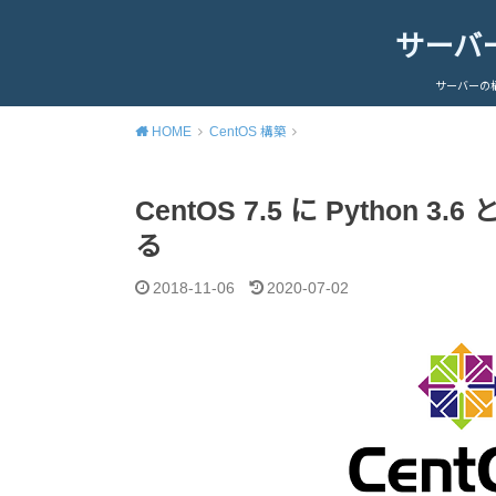
サーバ
サーバーの
HOME
CentOS 構築
CentOS 7.5 に Python 
る
2018-11-06
2020-07-02