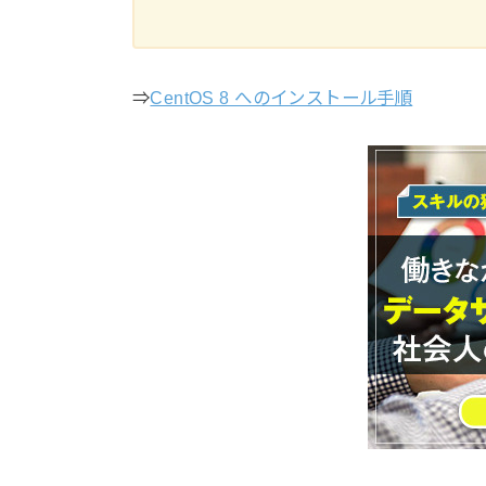
⇒
CentOS 8 へのインストール手順