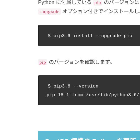
Python に付属している
のバージョンは
pip
オプション付きでインストールし
--upgrade
のバージョンを確認します。
pip
$ pip3.6 --version
