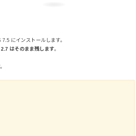
ntOS 7.5 にインストールします。
n 2.7 はそのまま残します
。
す。