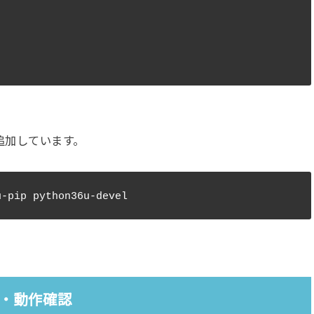
追加しています。
確認・動作確認