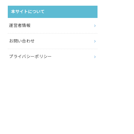
本サイトについて
運営者情報
お問い合わせ
プライバシーポリシー