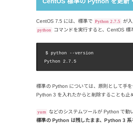
CentOS 標準の Python 
CentOS 7.5 には、標準で
が入
Python 2.7.5
コマンドを実行すると、CentOS 標準
python
$ python --version

標準の Python については、原則として
Python 3 を入れたからと削除することも
などのシステムツールが Python 
yum
標準の Python は残したまま、Python 3