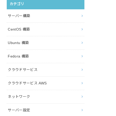
カテゴリ
サーバー構築
CentOS 構築
Ubuntu 構築
Fedora 構築
クラウドサービス
クラウドサービス AWS
ネットワーク
サーバー設定