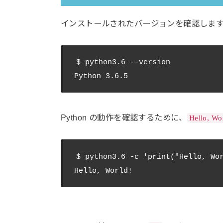
インストールされたバージョンを確認しま
$ python3.6 --version

Python の動作を確認するために、
Hello, Wo
$ python3.6 -c 'print("Hello, Wor