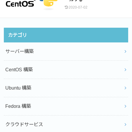
2020-07-02
カテゴリ
サーバー構築
CentOS 構築
Ubuntu 構築
Fedora 構築
クラウドサービス