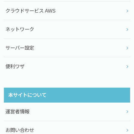
クラウドサービス AWS
ネットワーク
サーバー設定
便利ワザ
本サイトについて
運営者情報
お問い合わせ