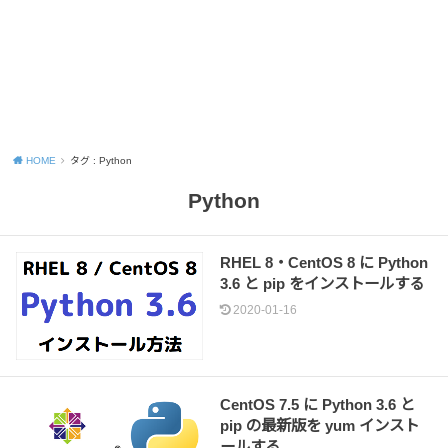
HOME
タグ : Python
Python
RHEL 8・CentOS 8 に Python
3.6 と pip をインストールする
2020-01-16
CentOS 7.5 に Python 3.6 と
pip の最新版を yum インスト
ールする