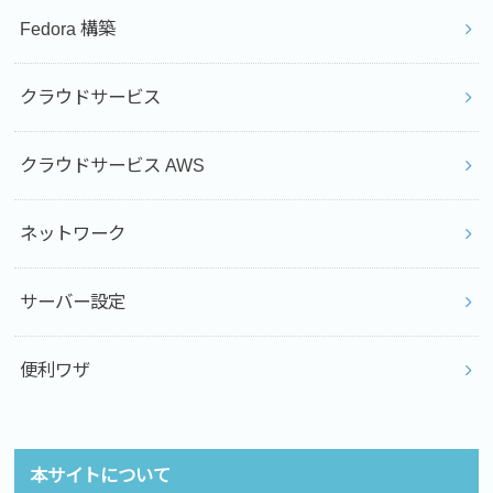
Fedora 構築
クラウドサービス
クラウドサービス AWS
ネットワーク
サーバー設定
便利ワザ
本サイトについて