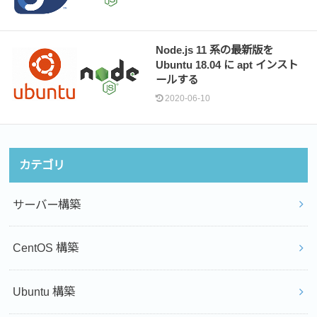
Node.js 11 系の最新版を
Ubuntu 18.04 に apt インスト
ールする
2020-06-10
カテゴリ
サーバー構築
CentOS 構築
Ubuntu 構築