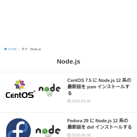
HOME
タグ : Node.js
Node.js
CentOS 7.5 に Node.js 12 系の
最新版を yum インストールす
る
2020-09-30
Fedora 29 に Node.js 12 系の
最新版を dnf インストールする
2020-09-30