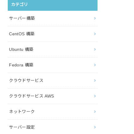
カテゴリ
サーバー構築
CentOS 構築
Ubuntu 構築
Fedora 構築
クラウドサービス
クラウドサービス AWS
ネットワーク
サーバー設定