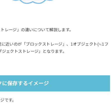
ストレージ」の違いについて解説します。
覚に近いのが「ブロックストレージ」、1オブジェクト(≒1フ
ブジェクトストレージ」となります。
クに保存するイメージ
ジです。