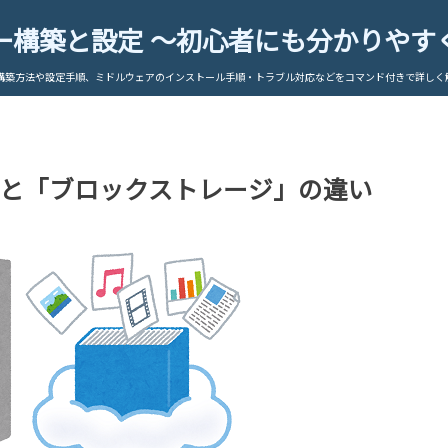
ー構築と設定 ～初心者にも分かりやす
構築方法や設定手順、ミドルウェアのインストール手順・トラブル対応などをコマンド付きで詳しく
と「ブロックストレージ」の違い