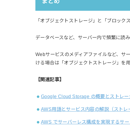
まとめ
「オブジェクトストレージ」と「ブロック
データベースなど、サーバー内で頻繁に読
Webサービスのメディアファイルなど、サ
ける場合は「オブジェクトストレージ」を
【関連記事】
Google Cloud Storage の概要とス
AWS用語とサービス内容の解説（ストレ
AWS でサーバーレス構成を実現するサー