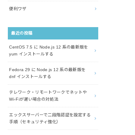
便利ワザ
最近の投稿
CentOS 7.5 に Node.js 12 系の最新版を
yum インストールする
Fedora 29 に Node.js 12 系の最新版を
dnf インストールする
テレワーク・リモートワークでネットや
Wi-Fiが遅い場合の対処法
エックスサーバーで二段階認証を設定する
手順（セキュリティ強化）