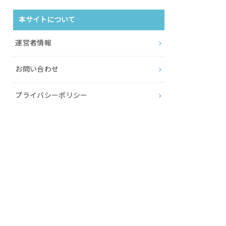
本サイトについて
運営者情報
お問い合わせ
プライバシーポリシー