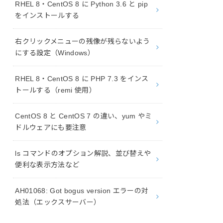
RHEL 8・CentOS 8 に Python 3.6 と pip
をインストールする
右クリックメニューの残像が残らないよう
にする設定（Windows）
RHEL 8・CentOS 8 に PHP 7.3 をインス
トールする（remi 使用）
CentOS 8 と CentOS 7 の違い、yum やミ
ドルウェアにも要注意
ls コマンドのオプション解説、並び替えや
便利な表示方法など
AH01068: Got bogus version エラーの対
処法（エックスサーバー）