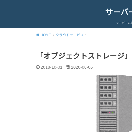
サーバ
サーバーの
HOME
クラウドサービス
「オブジェクトストレージ」
2018-10-01
2020-06-06