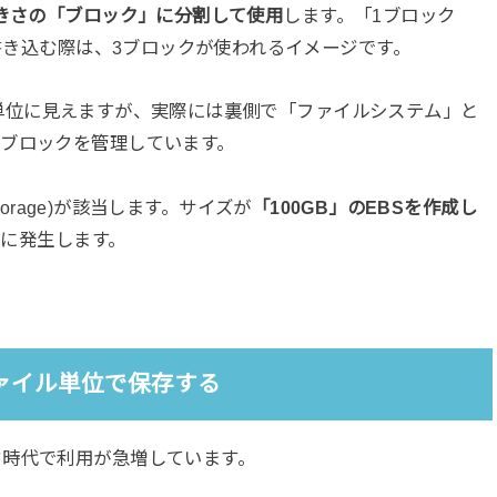
きさの「ブロック」に分割して使用
します。「1ブロック
を書き込む際は、3ブロックが使われるイメージです。
ァイル単位に見えますが、実際には裏側で「ファイルシステム」と
ブロックを管理しています。
 Storage)が該当します。サイズが
「100GB」のEBSを作成し
常に発生します。
ァイル単位で保存する
ド時代で利用が急増しています。