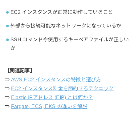
EC2 インスタンスが正常に動作していること
外部から接続可能なネットワークになっているか
SSH コマンドや使用するキーペアファイルが正しい
か
【関連記事】
⇒
AWS EC2 インスタンスの特徴と選び方
⇒
EC2 インスタンス料金を節約するテクニック
⇒
Elastic IPアドレス (EIP) とは何か？
⇒
Fargate, ECS, EKS の違いを解説