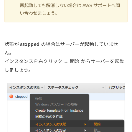
再起動しても解消しない場合は AWS サポートへ問
い合わせましょう。
状態が
stopped
の場合はサーバーが起動していませ
ん。
インスタンスを右クリック → 開始 からサーバーを起動
しましょう。