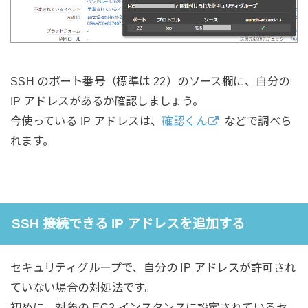
SSH のポート番号（標準は 22）のソース欄に、自分の
IP アドレスがあるか確認しましょう。
今使っている IP アドレスは、
確認くん
などで調べら
れます。
SSH 接続できる IP アドレスを追加する
セキュリティグループで、自分の IP アドレスが許可され
ていない場合の対処法です。
初めに、対象の EC2 インスタンスに設定されているセ