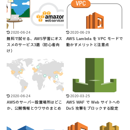
2020-06-24
2020-06-29
無料で試せる、AWS学習にオス
AWS Lambda を VPC モードで
スメのサービス3選（初心者向
動かすメリットと注意点
け）
2020-06-24
2020-03-25
AWSのサーバー設置場所はどこ
AWS WAF で Web サイトへの
か、公開情報とウワサのまとめ
DoS 攻撃をブロックする設定