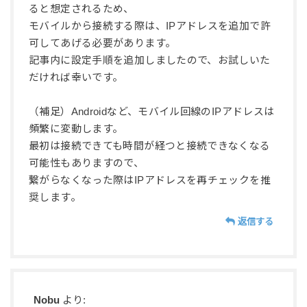
ると想定されるため、
モバイルから接続する際は、IPアドレスを追加で許
可してあげる必要があります。
記事内に設定手順を追加しましたので、お試しいた
だければ幸いです。
（補足）Androidなど、モバイル回線のIPアドレスは
頻繁に変動します。
最初は接続できても時間が経つと接続できなくなる
可能性もありますので、
繋がらなくなった際はIPアドレスを再チェックを推
奨します。
返信する
Nobu
より: