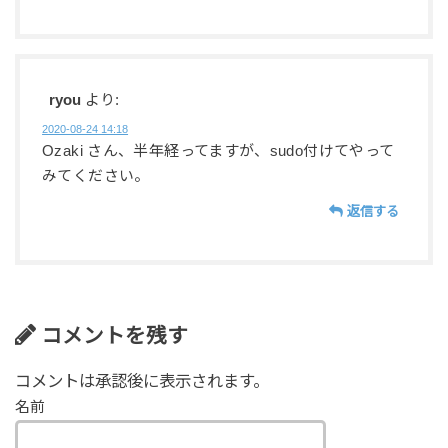
ryou
より:
2020-08-24 14:18
Ozaki さん、半年経ってますが、sudo付けてやって
みてください。
返信する
コメントを残す
コメントは承認後に表示されます。
名前