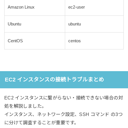
Amazon Linux
ec2-user
Ubuntu
ubuntu
CentOS
centos
EC2 インスタンスの接続トラブルまとめ
EC2 インスタンスに繋がらない・接続できない場合の対
処を解説しました。
インスタンス、ネットワーク設定、SSH コマンド の3つ
に分けて調査することが重要です。