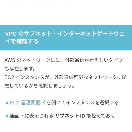
VPC のサブネット・インターネットゲートウェ
イを確認する
AWS のネットワークには、外部通信が行えないタイプ
も存在します。
EC2 インスタンスが、外部通信可能なネットワークに所
属しているかを確認しましょう。
EC2 管理画面
を開いてインスタンスを選択する
画面下に表示される
サブネット ID
を控えておく