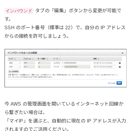
タブの「編集」ボタンから変更が可能で
インバウンド
す。
SSH のポート番号（標準は 22）で、自分の IP アドレス
からの接続を許可しましょう。
今 AWS の管理画面を開いているインターネット回線か
ら繋ぎたい場合は、
「マイIP」を選ぶと、自動的に現在の IP アドレスが入力
されますのでご活用ください。