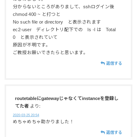
分からないところがありまして、sshログイン後
chmod 400 ~ と打つと
No such file or directory と表示されます
ec2-user ディレクトリ配下での ls -l は Total
0 と表示されていて
原因が不明です。
ご教授お願いできたらと思います。
返信する
routetableにgatewayじゃなくてinstanceを登録し
てた者
より:
2020-03-25 20:54
めちゃめちゃ助かりました！
返信する