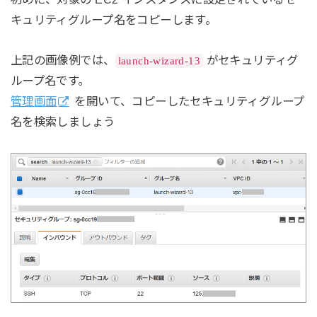
キュリティグループ名をコピーします。
上記の画像例では、
がセキュリティグ
launch-wizard-13
ループ名です。
管理画面
を開いて、コピーしたセキュリティグループ
名を検索しましょう