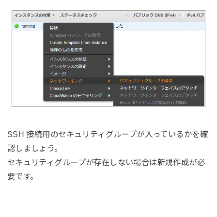
SSH 接続用のセキュリティグループが入っているかを確
認しましょう。
セキュリティグループが存在しない場合は新規作成が必
要です。