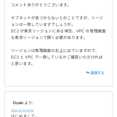
コメントありがとうございます。
サブネットが見つからないとのことですが、リージ
ョンは一致していますでしょうか。
EC2 が東京リージョンにある場合、VPC の管理画面
も東京リージョンで開く必要があります。
リージョンは管理画面の右上に出ていますので、
EC2 と VPC で一致しているかご確認いただければ
と思います。
返信する
Ozaki
より:
2020-02-04 00:56
はじめまして。