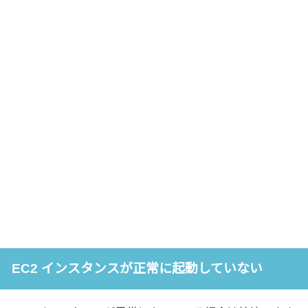
EC2 インスタンスが正常に起動していない