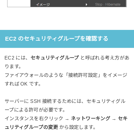
EC2 のセキュリティグループを確認する
EC2 には、
セキュリティグループ
と呼ばれる考え方があ
ります。
ファイアウォールのような「接続許可設定」をイメージ
すれば OK です。
サーバーに SSH 接続するためには、セキュリティグル
ープによる許可が必要です。
インスタンスを右クリック →
ネットワーキング
→
セキ
ュリティグループの変更
から設定します。