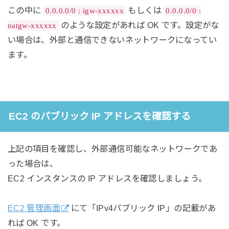
この中に
もしくは
0.0.0.0/0 : igw-xxxxxx
0.0.0.0/0 :
のような設定があれば OK です。設定がな
natgw-xxxxxx
い場合は、外部と通信できないネットワークになってい
ます。
EC2 のパブリック IP アドレスを確認する
上記の項目を確認し、外部通信可能なネットワークであ
った場合は、
EC2 インスタンスの IP アドレスを確認しましょう。
EC2 管理画面
にて「IPv4パブリック IP」の記載があ
れば OK です。