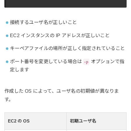
接続するユーザ名が正しいこと
EC2 インスタンスの IP アドレスが正しいこと
キーペアファイルの場所が正しく指定されていること
ポート番号を変更している場合は
オプションで指
-p
定します
作成した OS によって、ユーザ名の初期値が異なりま
す。
EC2 の OS
初期ユーザ名