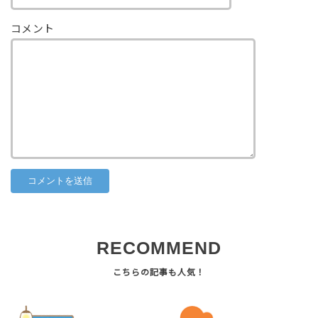
コメント
RECOMMEND