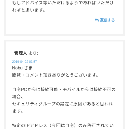
もしアドバイス等いただけるようであればいただけ
ればと思います。
返信する
管理人
より:
2019-04-22 01:57
Nobu さま
閲覧・コメント頂きありがとうございます。
自宅PCからは接続可能・モバイルからは接続不可の
場合、
セキュリティグループの設定に原因があると思われ
ます。
特定のIPアドレス（今回は自宅）のみ許可されてい