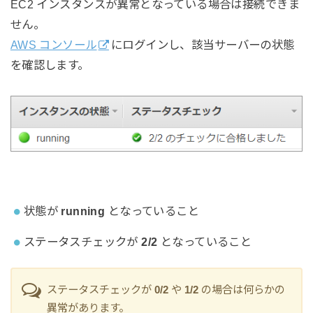
EC2 インスタンスが異常となっている場合は接続できま
せん。
AWS コンソール
にログインし、該当サーバーの状態
を確認します。
状態が
running
となっていること
ステータスチェックが
2/2
となっていること
ステータスチェックが
0/2
や
1/2
の場合は何らかの
異常があります。