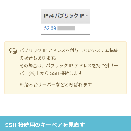
パブリック IP アドレスを付与しないシステム構成
の場合もあります。
その場合は、パブリック IP アドレスを持つ別サー
バー(※)上から SSH 接続します。
※踏み台サーバーなどと呼ばれます
SSH 接続用のキーペアを見直す