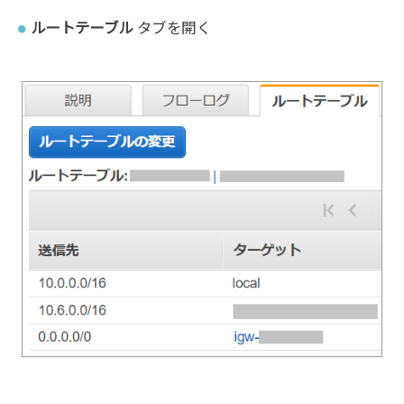
ルートテーブル
タブを開く