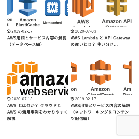
2019-02-17
2020-07-03
AWS用語とサービス内容の解説
AWS Lambda と API Gateway
（データベース編）
の違いとは？ 使い分け…
2020-07-13
2019-02-17
AWS とは何か？ クラウドと
AWS用語とサービス内容の解説
AWS の活用事例をわかりやすく
（ネットワーキング＆コンテン
解説
ツ配信編）