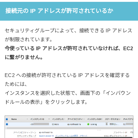
接続元の IP アドレスが許可されているか
セキュリティグループによって、接続できる IP アドレス
が制限されています。
今使っている IP アドレスが許可されていなければ、EC2
に繋がりません。
EC2 への接続が許可されている IP アドレスを確認する
ためには、
インスタンスを選択した状態で、画面下の「インバウン
ドルールの表示」をクリックします。