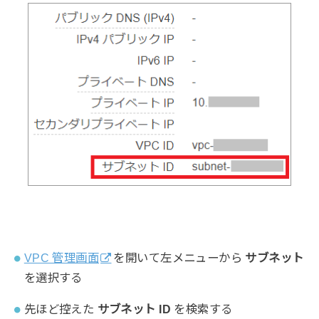
VPC 管理画面
を開いて左メニューから
サブネット
を選択する
先ほど控えた
サブネット ID
を検索する