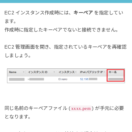
EC2 インスタンス作成時には、
キーペア
を指定してい
ます。
作成時に指定したキーペアでないと接続できません。
EC2 管理画面を開き、指定されているキーペアを再確認
しましょう。
同じ名前のキーペアファイル (
) が手元に必要
xxxx.pem
となります。