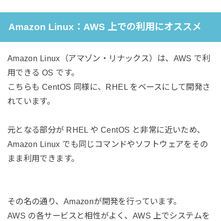
Amazon Linux：AWS 上での利用にオススメ
Amazon Linux（アマゾン・リナックス）は、AWS で利
用できる OS です。
こちらも CentOS 同様に、RHEL をベースにして開発さ
れています。
元となる部分が RHEL や CentOS と非常に近いため、
Amazon Linux でも同じコマンドやソフトウェアをその
まま利用できます。
その名の通り、Amazonが開発を行っています。
AWS の各サービスと相性がよく、AWS 上でシステムを