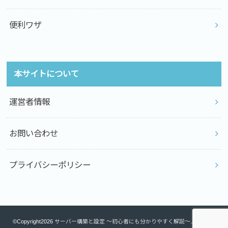
便利ワザ
本サイトについて
運営者情報
お問い合わせ
プライバシーポリシー
©Copyright2026
サーバー構築と設定 ～初心者にも分かりやすく解説～
.All Rights