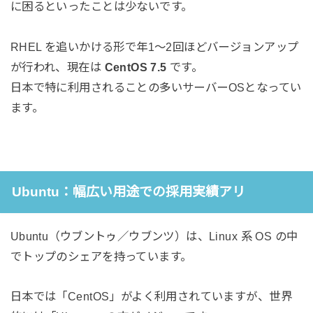
に困るといったことは少ないです。
RHEL を追いかける形で年1～2回ほどバージョンアップ
が行われ、現在は
CentOS 7.5
です。
日本で特に利用されることの多いサーバーOSとなってい
ます。
Ubuntu：幅広い用途での採用実績アリ
Ubuntu（ウブントゥ／ウブンツ）は、Linux 系 OS の中
でトップのシェアを持っています。
日本では「CentOS」がよく利用されていますが、世界