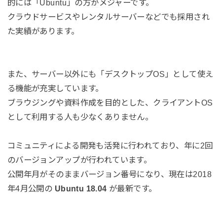
的には「Ubuntu」の方がメジャーです。
クラウドサービスやレンタルサーバーなどでも採用され
た実績があります。
また、サーバー以外にも「デスクトップOS」として使え
る機能が充実しています。
ブラウジングや資料作成を目的とした、クライアントOS
として利用する人も少なくありません。
コミュニティによる開発も活発に行われており、年に2回
のバージョンアップが行われています。
公開年月がそのままバージョン番号になり、現在は2018
年4月公開の
Ubuntu 18.04
が最新です。