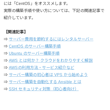
には「CentOS」をオススメします。
実際の構築手順や使い方については、下記の関連記事で
紹介しています。
【関連記事】
⇒
サーバー費用を節約するにはレンタルサーバー
⇒
CentOS のサーバー構築手順
⇒
Ubuntu のサーバー構築手順
⇒
AWS とは何か？ クラウドをわかりやすく解説
⇒
AWSの利用方法・サービス紹介など
⇒
サーバー構築の初心者は VPS から始めよう
⇒
サーバー構築を自動化する Ansible とは
⇒
SSH セキュリティ対策（初心者向け）