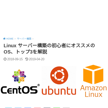
HOME
サーバー構築
Linux サーバー構築の初心者にオススメの
OS、トップ3を解説
2018-09-15
2019-04-20