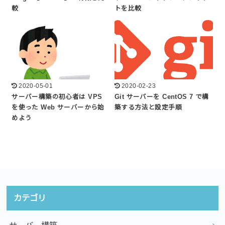
較
トを比較
2020-05-01
2020-02-23
サーバー構築の初心者は VPS
Git サーバーを CentOS 7 で構
を使った Web サーバーから始
築する方法と設定手順
めよう
カテゴリ