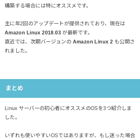
構築する場合には特にオススメです。
主に年2回のアップデートが提供されており、現在は
Amazon Linux 2018.03
が最新です。
直近では、次期バージョンの
Amazon Linux 2
も公開さ
れました。
まとめ
Linux サーバーの初心者にオススメのOSを3つ紹介しま
した。
いずれも使いやすいOSではありますが、もし迷った場合