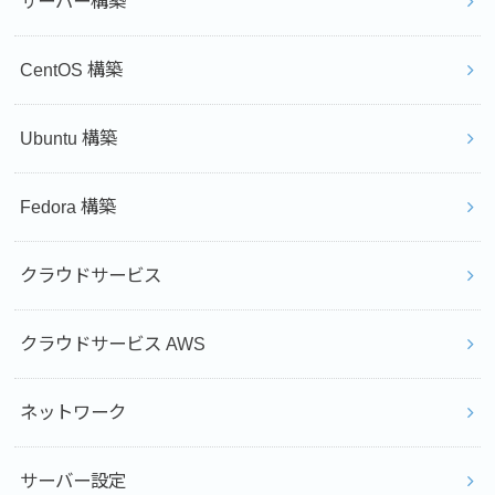
サーバー構築
CentOS 構築
Ubuntu 構築
Fedora 構築
クラウドサービス
クラウドサービス AWS
ネットワーク
サーバー設定