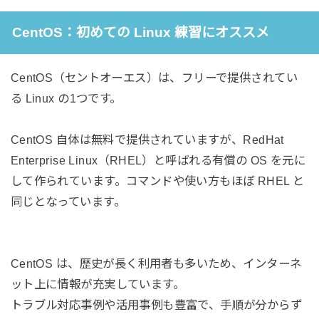
CentOS：初めての Linux 練習にオススメ
CentOS（セントオーエス）は、フリーで提供されてい
る Linux の1つです。
CentOS 自体は無料で提供されていますが、RedHat
Enterprise Linux（RHEL）と呼ばれる有償の OS を元に
して作られています。コマンドや使い方もほぼ RHEL と
同じとなっています。
CentOS は、歴史が長く利用者も多いため、インターネ
ット上に情報が充実しています。
トラブル対応事例や活用事例も豊富で、手順が分からず