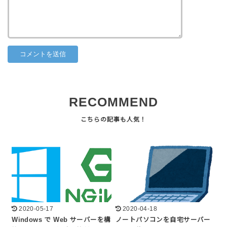
RECOMMEND
2020-05-17
2020-04-18
Windows で Web サーバーを構
ノートパソコンを自宅サーバー