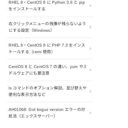
RHEL 8・CentOS 8 に Python 3.6 と pip
をインストールする
右クリックメニューの残像が残らないよう
にする設定（Windows）
RHEL 8・CentOS 8 に PHP 7.3 をインス
トールする（remi 使用）
CentOS 8 と CentOS 7 の違い、yum やミ
ドルウェアにも要注意
ls コマンドのオプション解説、並び替えや
便利な表示方法など
AH01068: Got bogus version エラーの対
処法（エックスサーバー）