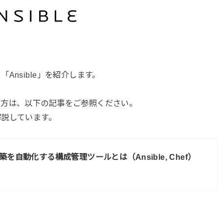
nsible」を紹介します。
う方は、以下の記事をご参照ください。
解説しています。
を自動化する構成管理ツールとは（Ansible, Chef）