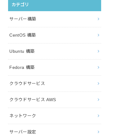
カテゴリ
サーバー構築
CentOS 構築
Ubuntu 構築
Fedora 構築
クラウドサービス
クラウドサービス AWS
ネットワーク
サーバー設定