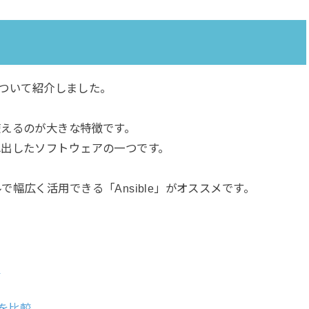
ついて紹介しました。
使えるのが大きな特徴です。
れ出したソフトウェアの一つです。
幅広く活用できる「Ansible」がオススメです。
メ
を比較