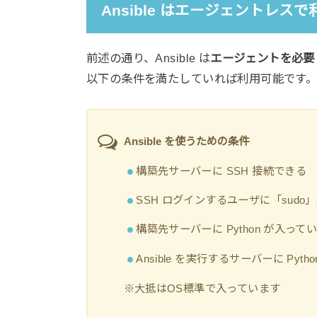
Ansible はエージェントレス
前述の通り、Ansible は
エージェントを必要
以下の条件を満たしていれば利用可能です
Ansible を使うための条件
構築先サーバーに SSH 接続できる
SSH ログインするユーザに「sud
構築先サーバーに Python が入ってい
Ansible を実行するサーバーに Pyth
※大抵はOS標準で入っています