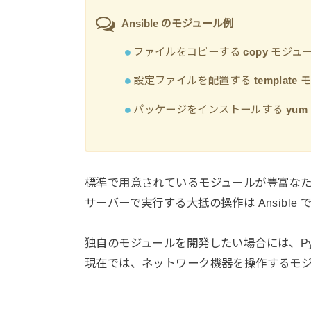
Ansible のモジュール例
ファイルをコピーする
copy
モジュ
設定ファイルを配置する
template
モ
パッケージをインストールする
yum
標準で用意されているモジュールが豊富な
サーバーで実行する大抵の操作は Ansibl
独自のモジュールを開発したい場合には、Py
現在では、ネットワーク機器を操作するモ