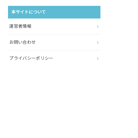
本サイトについて
運営者情報
お問い合わせ
プライバシーポリシー