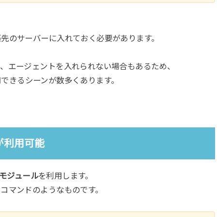
築先のサーバーに入れておく必要があります。
は、エージェントを入れられない場合もあるため、
は活用できるシーンが数多くあります。
ルが利用可能
モジュール
を利用します。
るコマンドのようなものです。