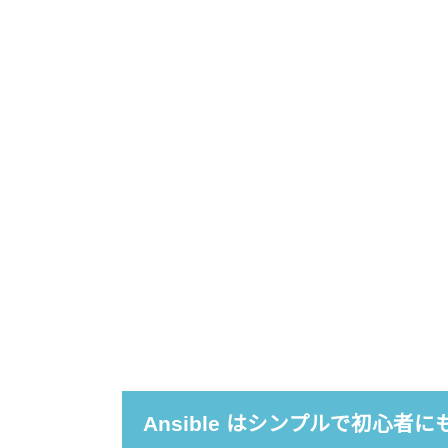
Ansible はシンプルで初心者