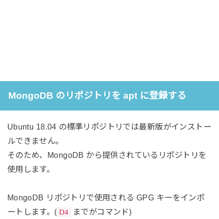
MongoDB のリポジトリを apt に登録する
Ubuntu 18.04 の標準リポジトリでは最新版がインストー
ルできません。
そのため、MongoDB から提供されているリポジトリを
使用します。
MongoDB リポジトリで使用される GPG キーをインポ
ートします。(
までがコマンド)
D4