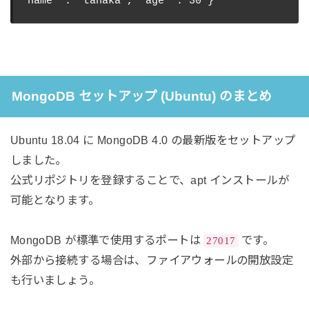
MongoDB セットアップ (Ubuntu) のまとめ
Ubuntu 18.04 に MongoDB 4.0 の最新版をセットアップ
しました。
公式リポジトリを登録することで、apt インストールが
可能となります。
MongoDB が標準で使用するポートは
です。
27017
外部から接続する場合は、ファイアウォールの開放設定
も行いましょう。