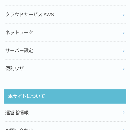
クラウドサービス AWS
ネットワーク
サーバー設定
便利ワザ
本サイトについて
運営者情報