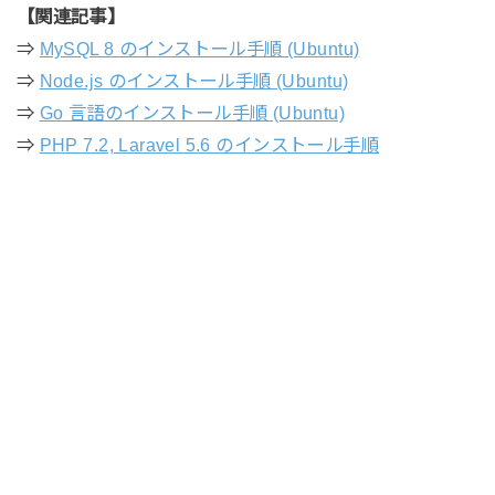
【関連記事】
⇒
MySQL 8 のインストール手順 (Ubuntu)
⇒
Node.js のインストール手順 (Ubuntu)
⇒
Go 言語のインストール手順 (Ubuntu)
⇒
PHP 7.2, Laravel 5.6 のインストール手順