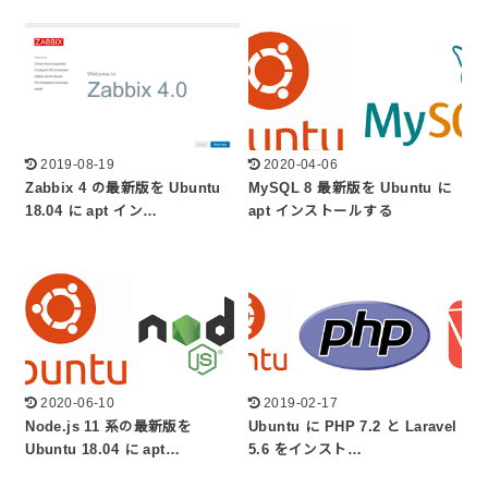
2019-08-19
2020-04-06
Zabbix 4 の最新版を Ubuntu
MySQL 8 最新版を Ubuntu に
18.04 に apt イン…
apt インストールする
2020-06-10
2019-02-17
Node.js 11 系の最新版を
Ubuntu に PHP 7.2 と Laravel
Ubuntu 18.04 に apt…
5.6 をインスト…