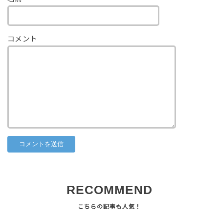
コメント
RECOMMEND