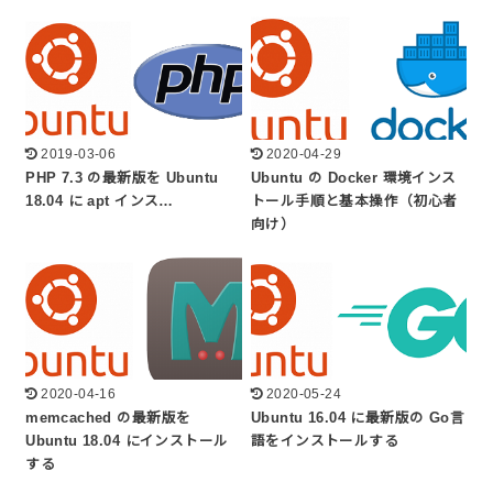
2019-03-06
2020-04-29
PHP 7.3 の最新版を Ubuntu
Ubuntu の Docker 環境インス
18.04 に apt インス…
トール手順と基本操作（初心者
向け）
2020-04-16
2020-05-24
memcached の最新版を
Ubuntu 16.04 に最新版の Go言
Ubuntu 18.04 にインストール
語をインストールする
する