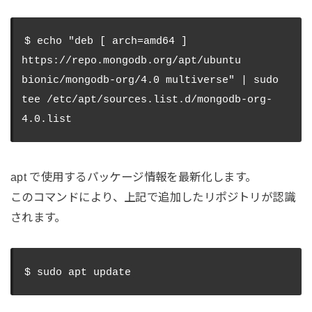
$ echo "deb [ arch=amd64 ] 
https://repo.mongodb.org/apt/ubuntu 
bionic/mongodb-org/4.0 multiverse" | sudo 
tee /etc/apt/sources.list.d/mongodb-org-
apt で使用するパッケージ情報を最新化します。
このコマンドにより、上記で追加したリポジトリが認識
されます。