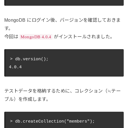
MongoDB にログイン後、バージョンを確認しておきま
す。
今回は
がインストールされました。
MongoDB 4.0.4
> db.version();

テストデータを格納するために、コレクション（≒テー
ブル）を作成します。