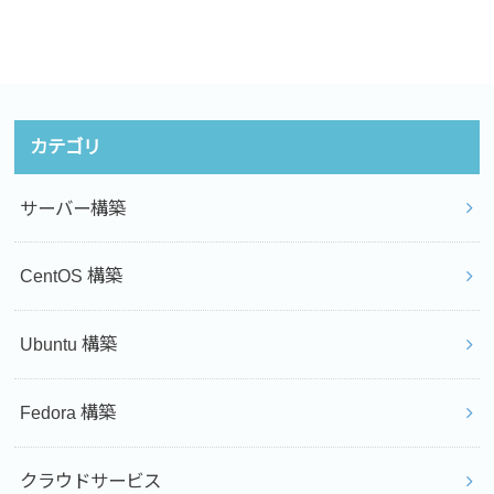
カテゴリ
サーバー構築
CentOS 構築
Ubuntu 構築
Fedora 構築
クラウドサービス