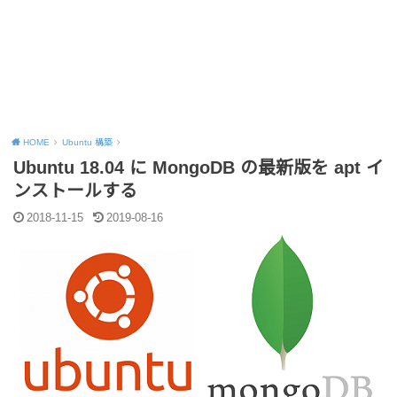
HOME
Ubuntu 構築
Ubuntu 18.04 に MongoDB の最新版を apt イ
ンストールする
2018-11-15
2019-08-16